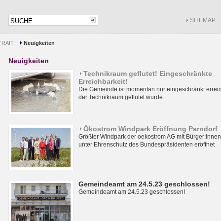
SITEMAP
RAIT
Neuigkeiten
Neuigkeiten
Technikraum geflutet! Eingeschränkte
Erreichbarkeit!
Die Gemeinde ist momentan nur eingeschränkt erreic
der Technikraum geflutet wurde.
Ökostrom Windpark Eröffnung Parndorf
Größter Windpark der oekostrom AG mit Bürger:innen
unter Ehrenschutz des Bundespräsidenten eröffnet
Gemeindeamt am 24.5.23 geschlossen!
Gemeindeamt am 24.5.23 geschlossen!