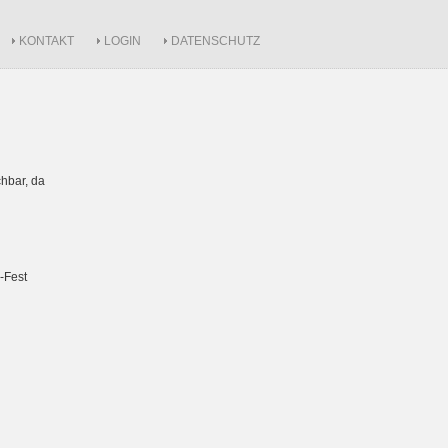
KONTAKT
LOGIN
DATENSCHUTZ
hbar, da
-Fest