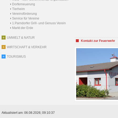
Dorferneuerung
Tierheim
Vereinsförderung
Service für Vereine
1.Parndorfer Grill- und Genuss Verein
Markt der Erde
UMWELT & NATUR
Kontakt zur Feuerwehr
WIRTSCHAFT & VERKEHR
TOURISMUS
Aktualisiert am: 06.08.2026; 09:10:37