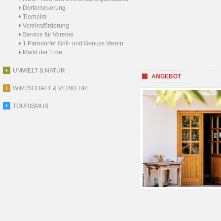
Dorferneuerung
Tierheim
Vereinsförderung
Service für Vereine
1.Parndorfer Grill- und Genuss Verein
Markt der Erde
UMWELT & NATUR
ANGEBOT
WIRTSCHAFT & VERKEHR
TOURISMUS