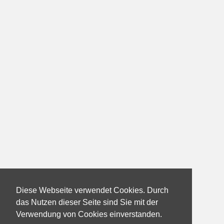
Diese Webseite verwendet Cookies. Durch
das Nutzen dieser Seite sind Sie mit der
Verwendung von Cookies einverstanden.