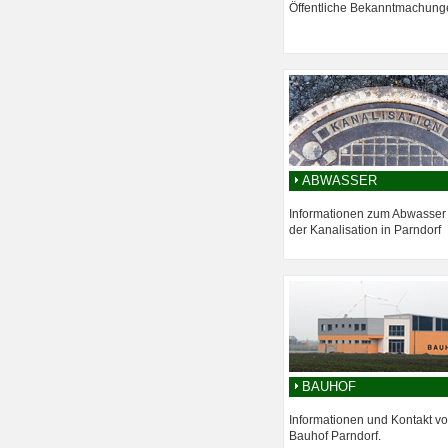
Öffentliche Bekanntmachung
ABWASSER
Informationen zum Abwasser
der Kanalisation in Parndorf
BAUHOF
Informationen und Kontakt v
Bauhof Parndorf.