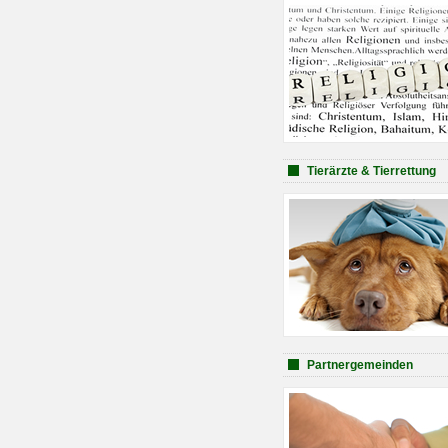
Tierärzte & Tierrettung
Partnergemeinden