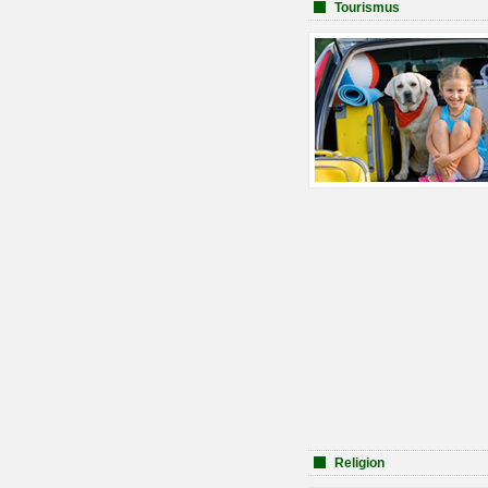
Tourismus
Religion