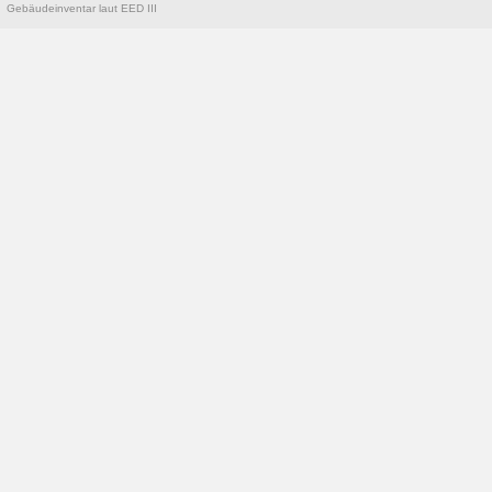
Gebäudeinventar laut EED III