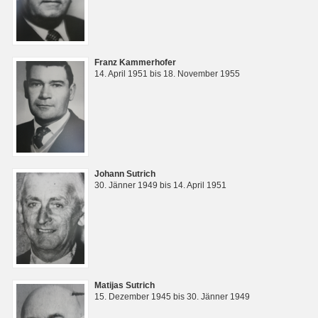
Franz Kammerhofer
14. April 1951 bis 18. November 1955
Johann Sutrich
30. Jänner 1949 bis 14. April 1951
Matijas Sutrich
15. Dezember 1945 bis 30. Jänner 1949