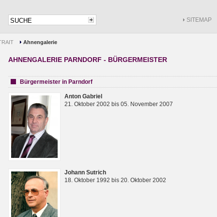
SITEMAP
RAIT
Ahnengalerie
AHNENGALERIE PARNDORF - BÜRGERMEISTER
Bürgermeister in Parndorf
Anton Gabriel
21. Oktober 2002 bis 05. November 2007
Johann Sutrich
18. Oktober 1992 bis 20. Oktober 2002