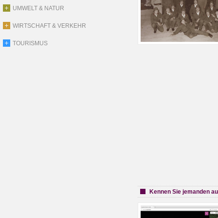
UMWELT & NATUR
WIRTSCHAFT & VERKEHR
TOURISMUS
Kennen Sie jemanden au