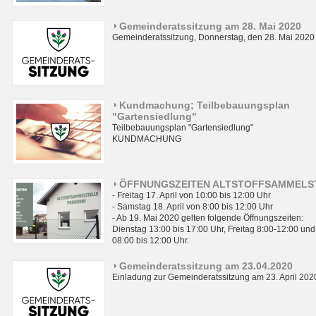
Gemeinderatssitzung am 28. Mai 2020
Gemeinderatssitzung, Donnerstag, den 28. Mai 2020
Kundmachung; Teilbebauungsplan
"Gartensiedlung"
Teilbebauungsplan "Gartensiedlung"
KUNDMACHUNG
ÖFFNUNGSZEITEN ALTSTOFFSAMMELS
- Freitag 17. April von 10:00 bis 12:00 Uhr
- Samstag 18. April von 8:00 bis 12:00 Uhr
- Ab 19. Mai 2020 gelten folgende Öffnungszeiten:
Dienstag 13:00 bis 17:00 Uhr, Freitag 8:00-12:00 un
08:00 bis 12:00 Uhr.
Gemeinderatssitzung am 23.04.2020
Einladung zur Gemeinderatssitzung am 23. April 202