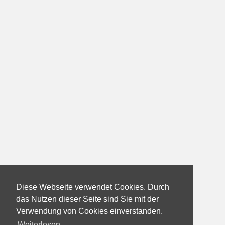
Diese Webseite verwendet Cookies. Durch
das Nutzen dieser Seite sind Sie mit der
Verwendung von Cookies einverstanden.
Weiterlesen...