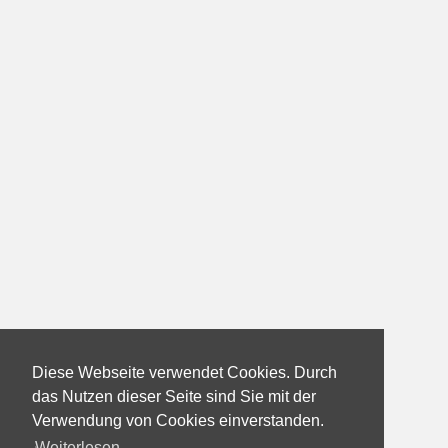
Diese Webseite verwendet Cookies. Durch
das Nutzen dieser Seite sind Sie mit der
Verwendung von Cookies einverstanden.
Weiterlesen...