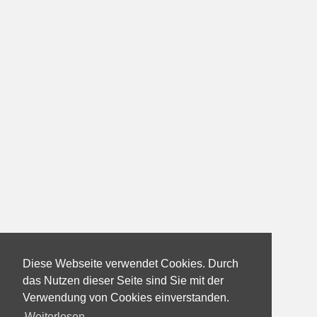
Diese Webseite verwendet Cookies. Durch
das Nutzen dieser Seite sind Sie mit der
Verwendung von Cookies einverstanden.
Weiterlesen...