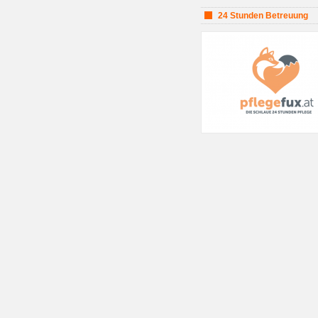
24 Stunden Betreuung