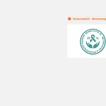
Senectute24 - Betreuung