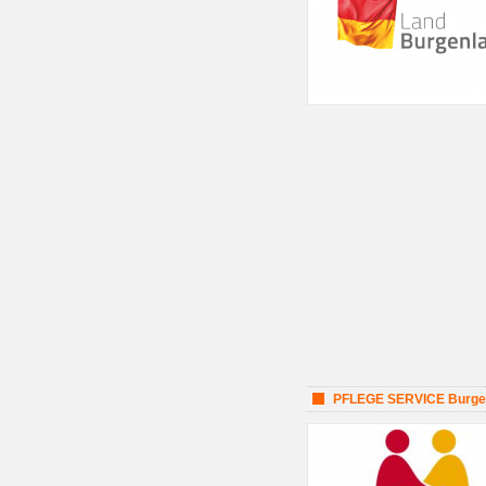
PFLEGE SERVICE Burge