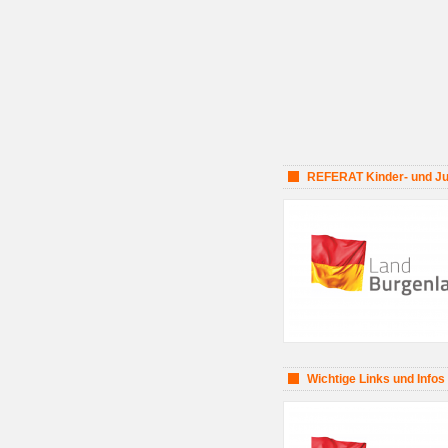
REFERAT Kinder- und Jug
Wichtige Links und Infos