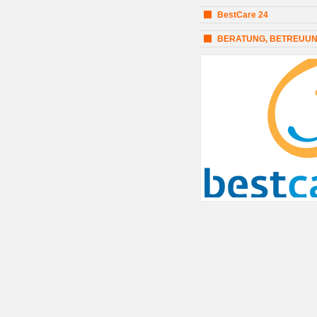
BestCare 24
BERATUNG, BETREUUN