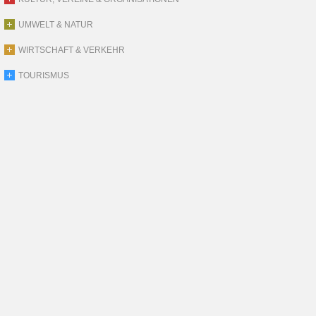
UMWELT & NATUR
WIRTSCHAFT & VERKEHR
TOURISMUS