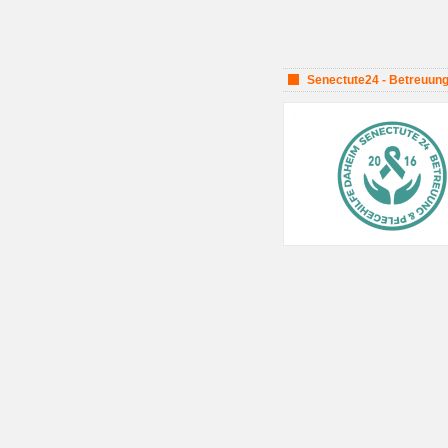
Senectute24 - Betreuung