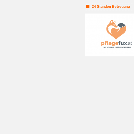
24 Stunden Betreuung