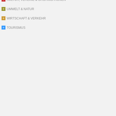
UMWELT & NATUR
WIRTSCHAFT & VERKEHR
TOURISMUS