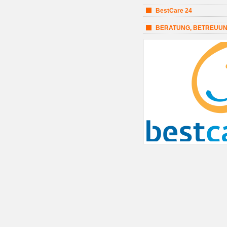
BestCare 24
BERATUNG, BETREUUN