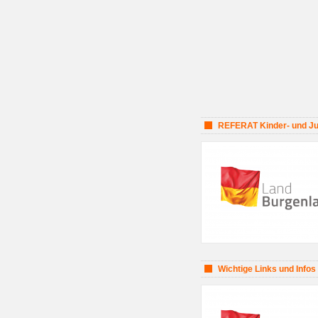
REFERAT Kinder- und Jug
Wichtige Links und Infos