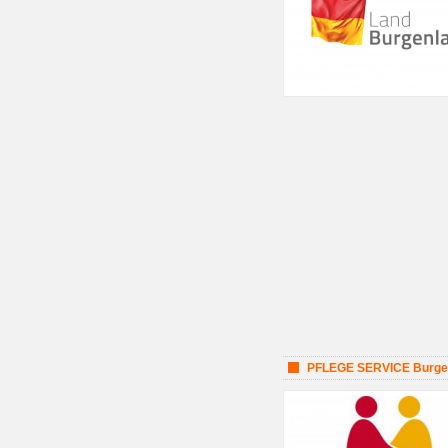
PFLEGE SERVICE Burge