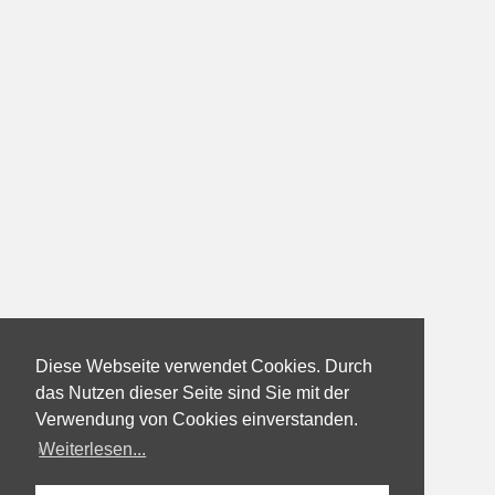
Diese Webseite verwendet Cookies. Durch
das Nutzen dieser Seite sind Sie mit der
Verwendung von Cookies einverstanden.
Weiterlesen...