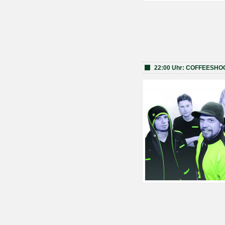
22:00 Uhr: COFFEESH