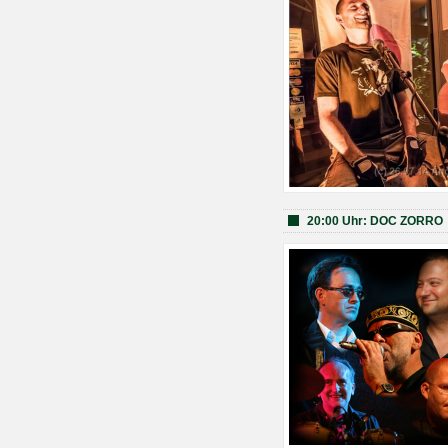
20:00 Uhr: DOC ZORRO