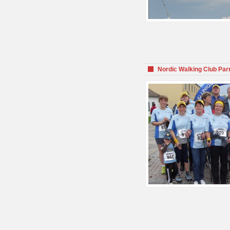
Nordic Walking Club Par