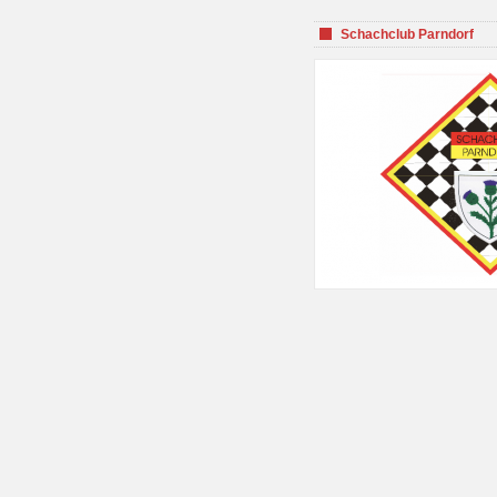
Schachclub Parndorf