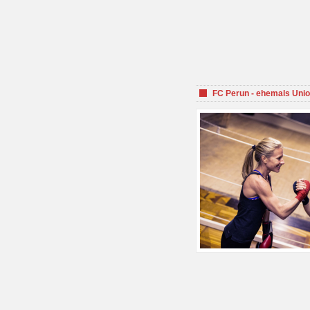
FC Perun - ehemals Unio