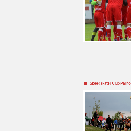
Speedskater Club Parnd