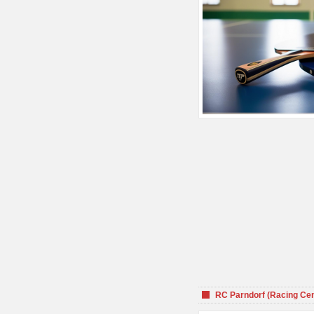
RC Parndorf (Racing Cen