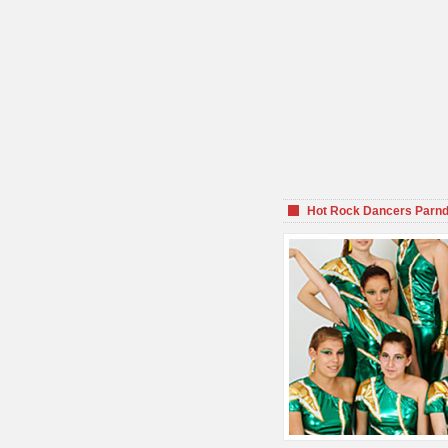
Hot Rock Dancers Parnd