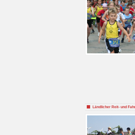
Ländlicher Reit- und Fah