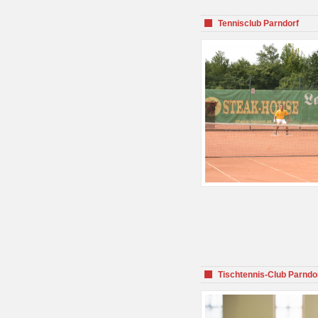
Tennisclub Parndorf
Tischtennis-Club Parndo