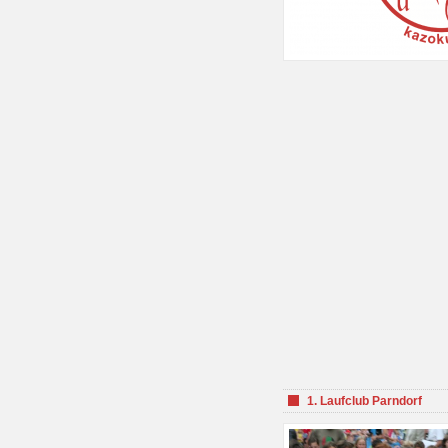
1. Laufclub Parndorf