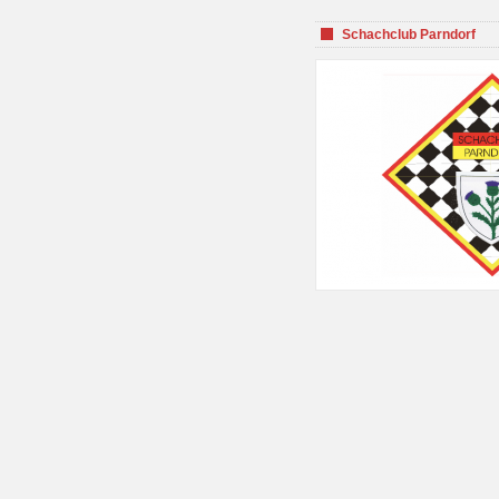
Schachclub Parndorf