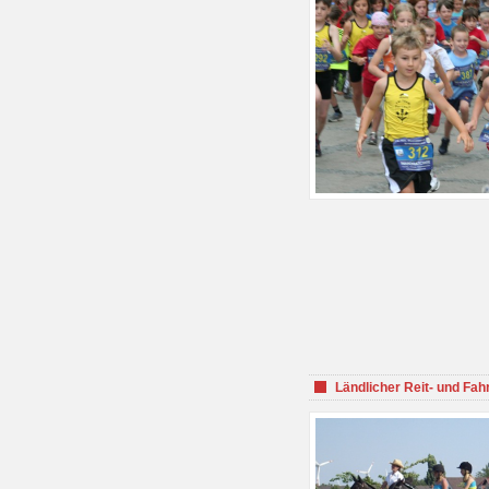
Ländlicher Reit- und Fah