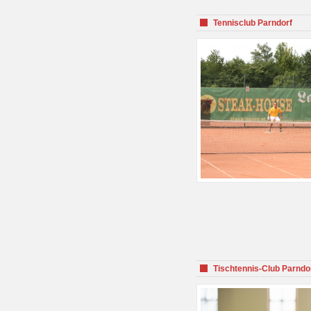
Tennisclub Parndorf
Tischtennis-Club Parndo