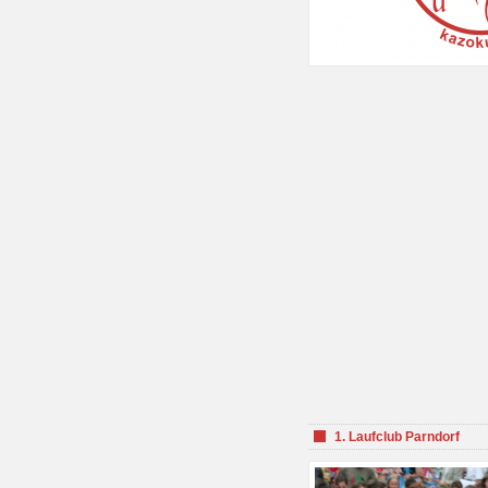
1. Laufclub Parndorf