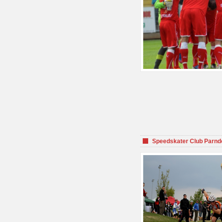
Speedskater Club Parnd