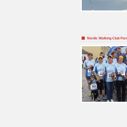
Nordic Walking Club Par