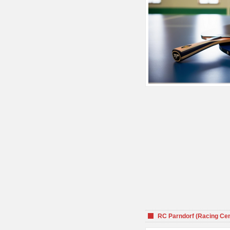
RC Parndorf (Racing Cen