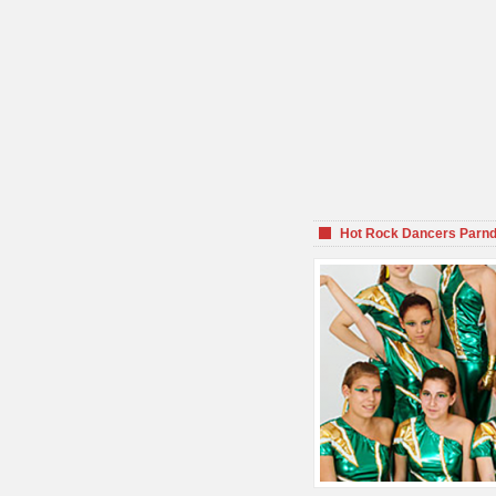
Hot Rock Dancers Parnd