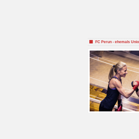
FC Perun - ehemals Unio