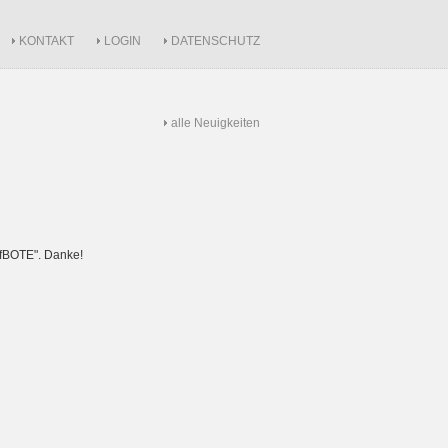
KONTAKT
LOGIN
DATENSCHUTZ
alle Neuigkeiten
rfBOTE". Danke!