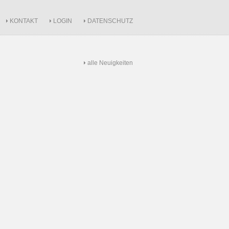
KONTAKT
LOGIN
DATENSCHUTZ
alle Neuigkeiten