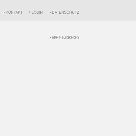
KONTAKT
LOGIN
DATENSCHUTZ
alle Neuigkeiten