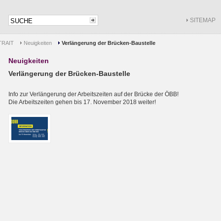
SITEMAP
RAIT
Neuigkeiten
Verlängerung der Brücken-Baustelle
Neuigkeiten
Verlängerung der Brücken-Baustelle
Info zur Verlängerung der Arbeitszeiten auf der Brücke der ÖBB!
Die Arbeitszeiten gehen bis 17. November 2018 weiter!