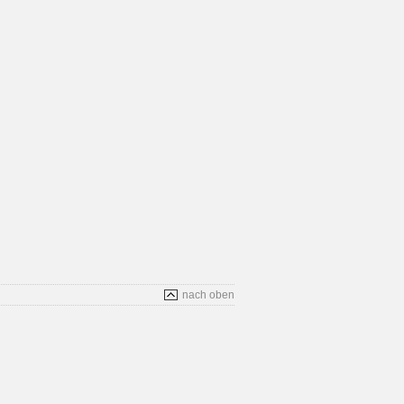
nach oben