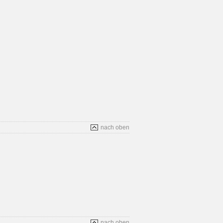
nach oben
nach oben