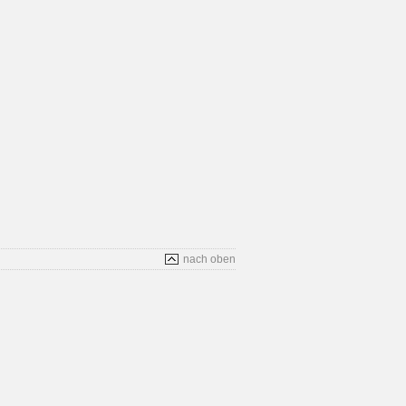
nach oben