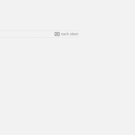
nach oben