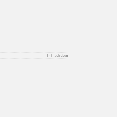
nach oben