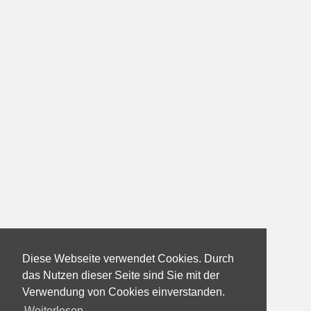
Diese Webseite verwendet Cookies. Durch
das Nutzen dieser Seite sind Sie mit der
Verwendung von Cookies einverstanden.
Weiterlesen...