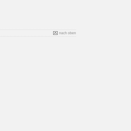
nach oben