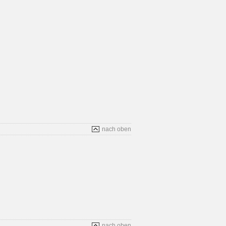
nach oben
nach oben