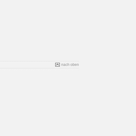
nach oben