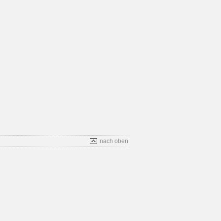
nach oben