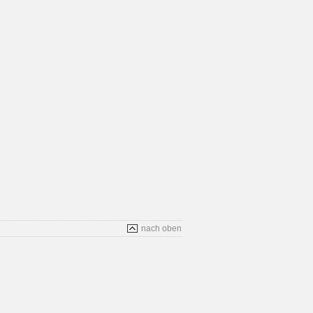
nach oben