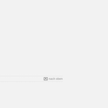
nach oben