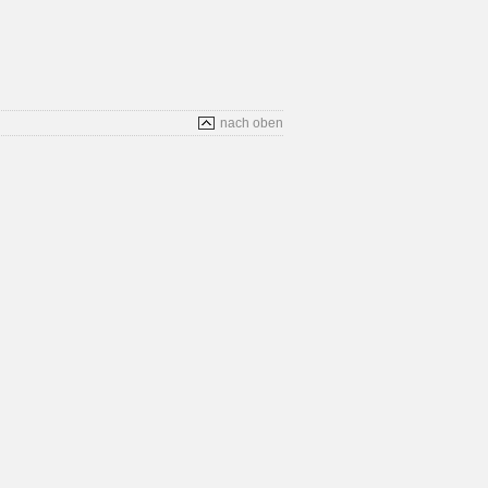
nach oben