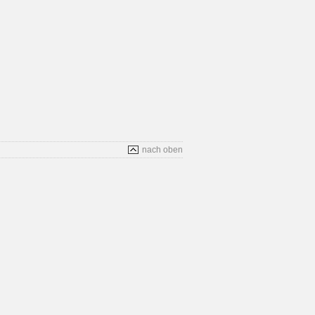
nach oben