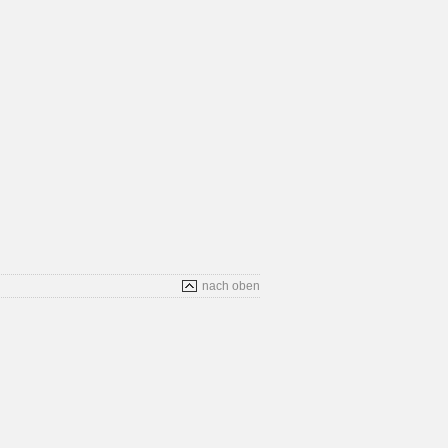
nach oben