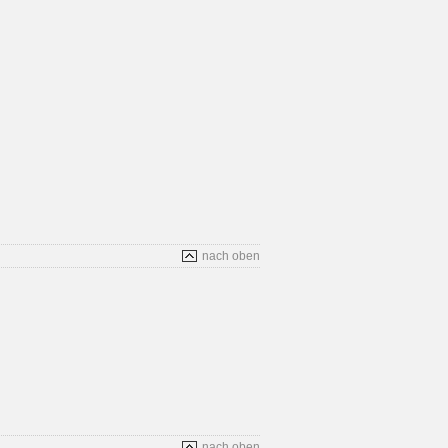
nach oben
nach oben