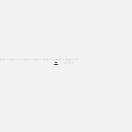
nach oben