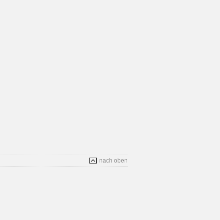
nach oben