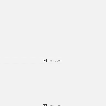
nach oben
nach oben