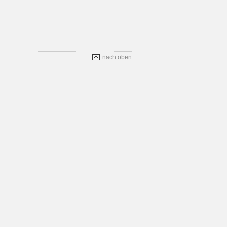
nach oben