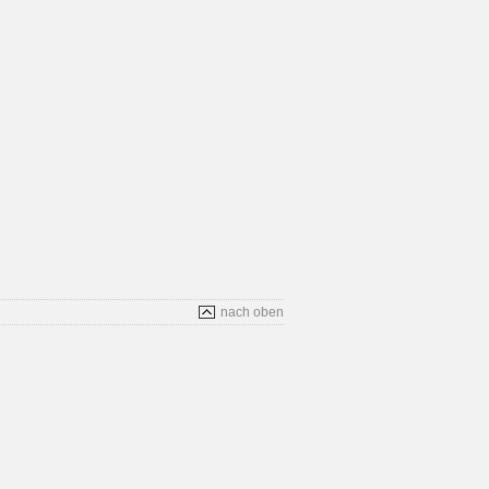
nach oben