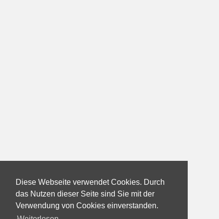
Diese Webseite verwendet Cookies. Durch
das Nutzen dieser Seite sind Sie mit der
Verwendung von Cookies einverstanden.
Weiterlesen...