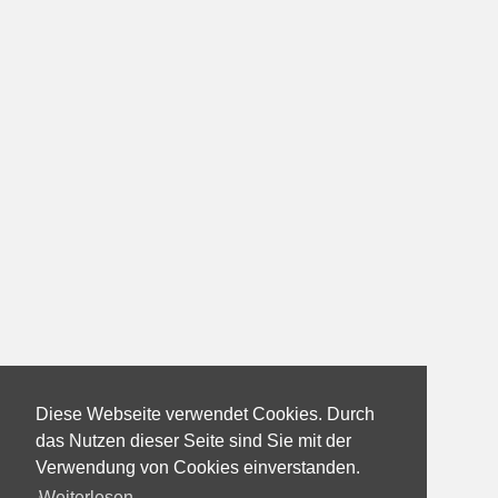
Diese Webseite verwendet Cookies. Durch
das Nutzen dieser Seite sind Sie mit der
Verwendung von Cookies einverstanden.
Weiterlesen...