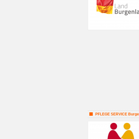
PFLEGE SERVICE Burge