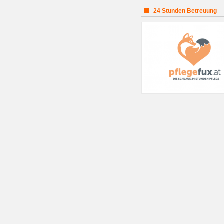
24 Stunden Betreuung