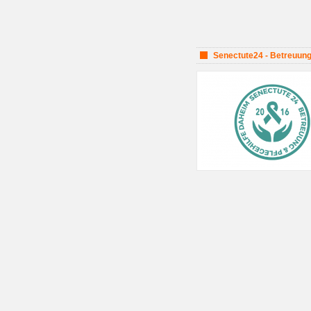
Senectute24 - Betreuung