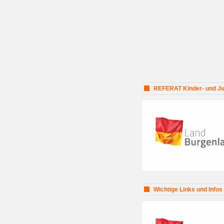
REFERAT Kinder- und Jug
Wichtige Links und Infos