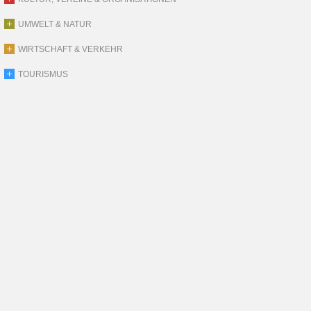
UMWELT & NATUR
WIRTSCHAFT & VERKEHR
TOURISMUS