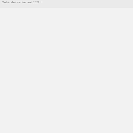
Gebäudeinventar laut EED III