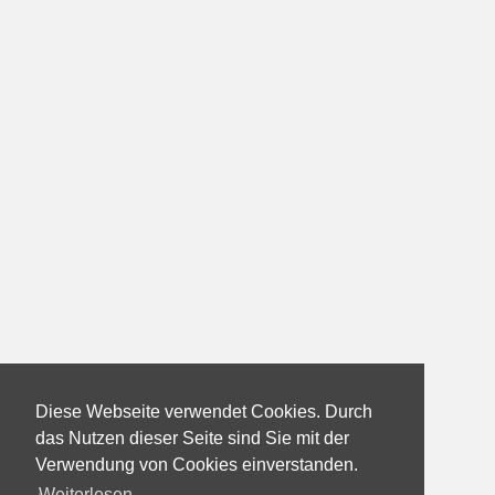
Diese Webseite verwendet Cookies. Durch
das Nutzen dieser Seite sind Sie mit der
Verwendung von Cookies einverstanden.
Weiterlesen...