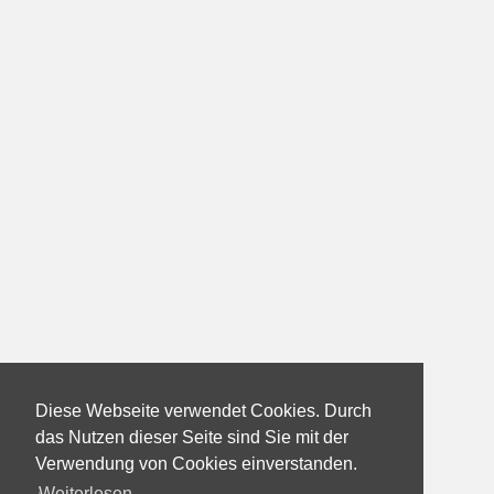
Diese Webseite verwendet Cookies. Durch
das Nutzen dieser Seite sind Sie mit der
Verwendung von Cookies einverstanden.
Weiterlesen...