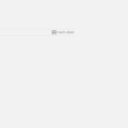
nach oben