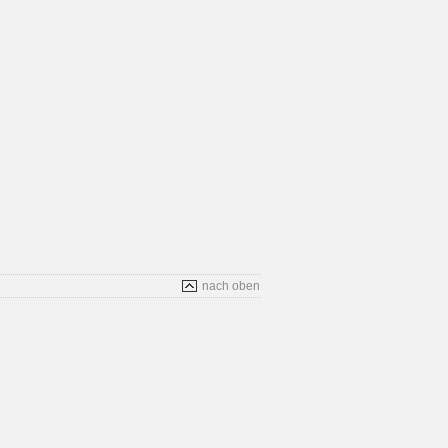
nach oben