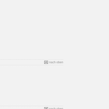
nach oben
nach oben