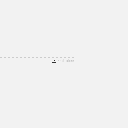
nach oben