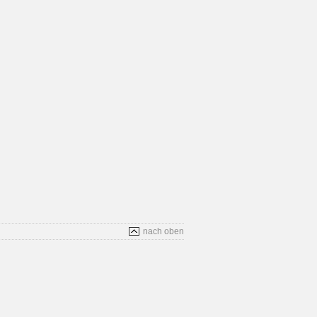
nach oben