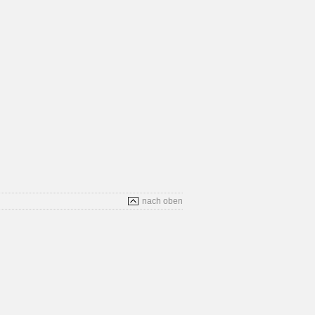
nach oben