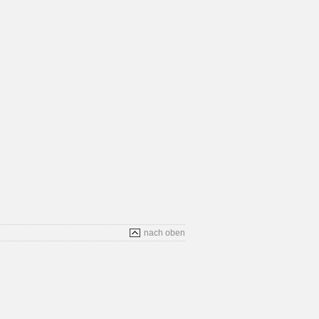
nach oben