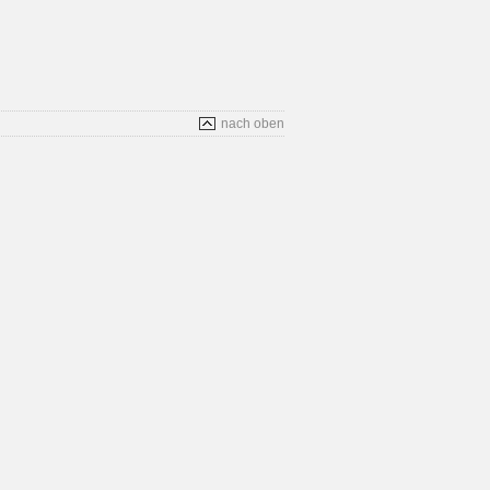
nach oben