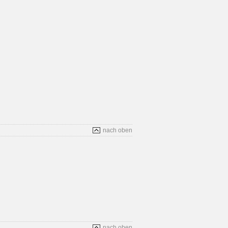
nach oben
nach oben