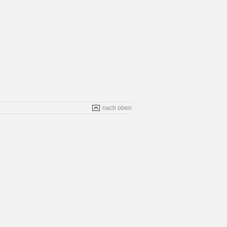
nach oben