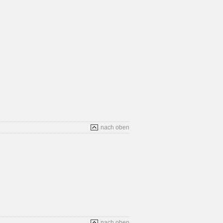
nach oben
nach oben