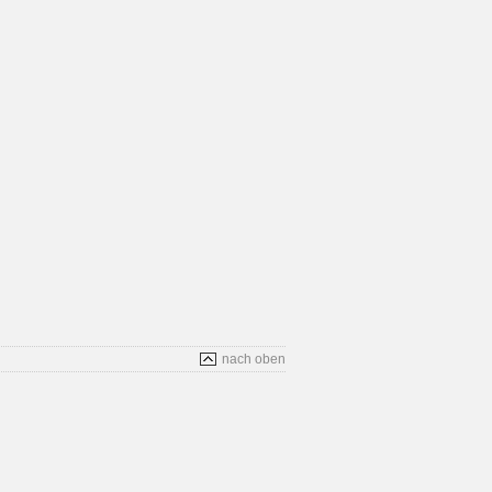
nach oben