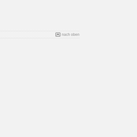
nach oben