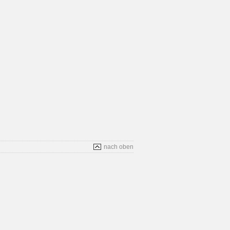
nach oben