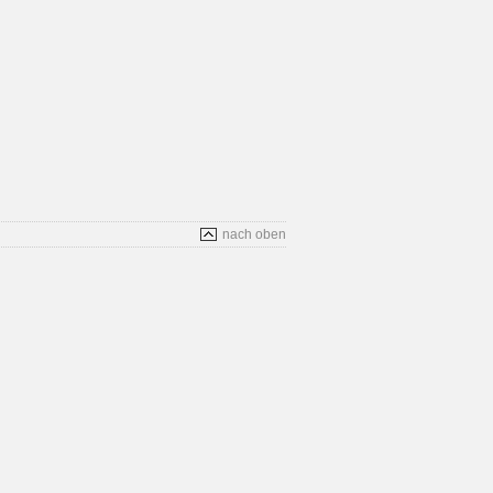
nach oben