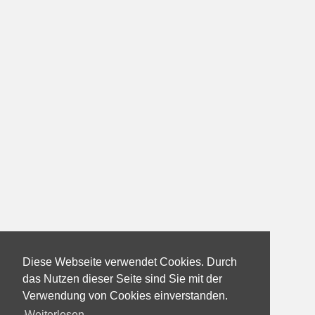
Diese Webseite verwendet Cookies. Durch
das Nutzen dieser Seite sind Sie mit der
Verwendung von Cookies einverstanden.
Weiterlesen...