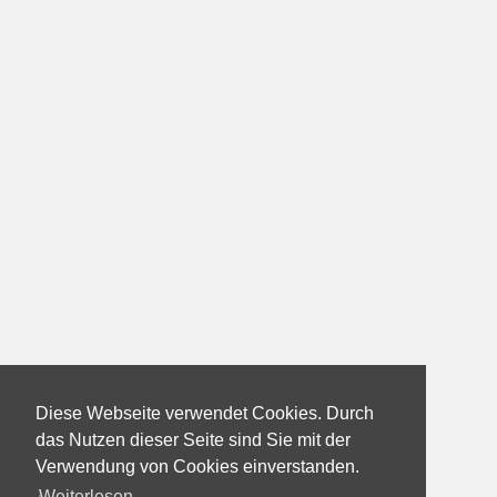
Diese Webseite verwendet Cookies. Durch
das Nutzen dieser Seite sind Sie mit der
Verwendung von Cookies einverstanden.
Weiterlesen...