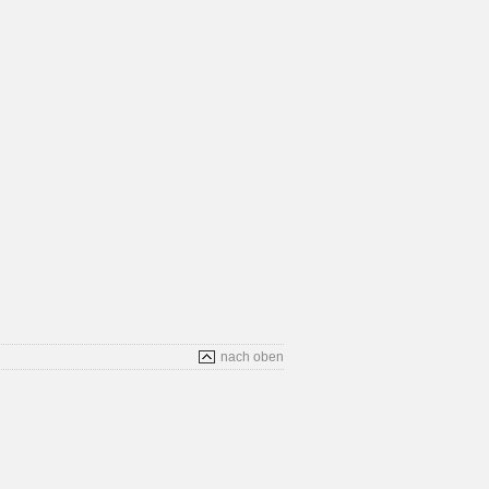
nach oben