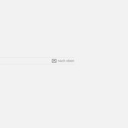
nach oben