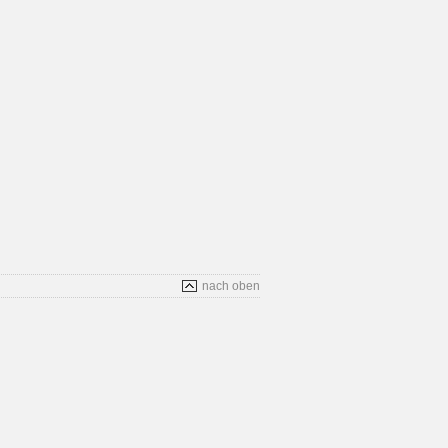
nach oben