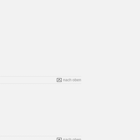
nach oben
nach oben