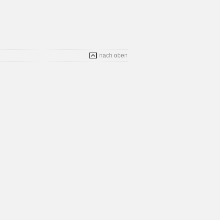
nach oben