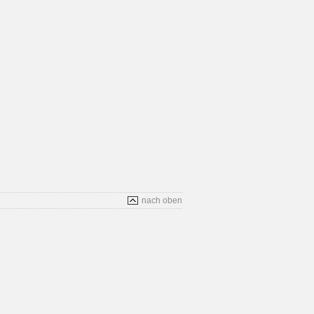
nach oben