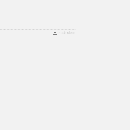
nach oben