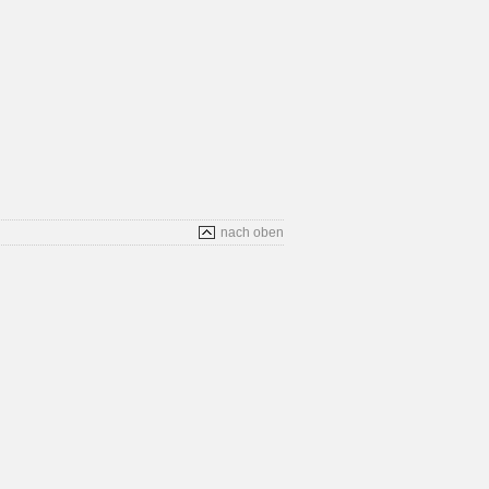
nach oben