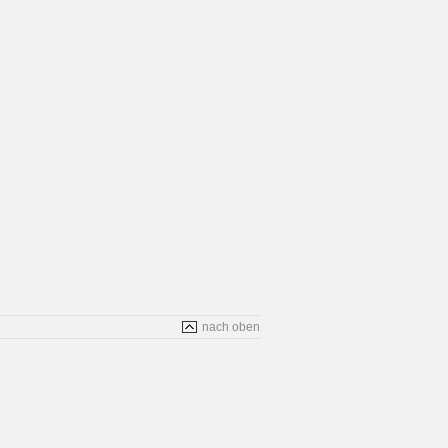
nach oben