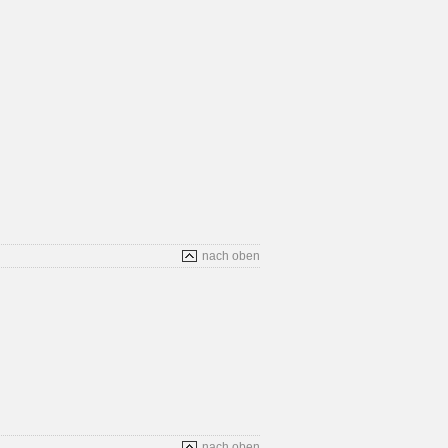
nach oben
nach oben