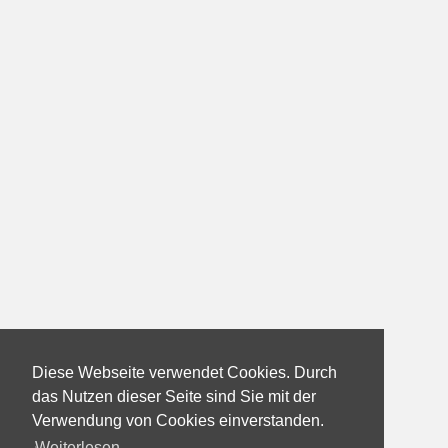
Diese Webseite verwendet Cookies. Durch
das Nutzen dieser Seite sind Sie mit der
Verwendung von Cookies einverstanden.
Weiterlesen...