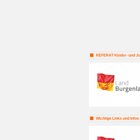
REFERAT Kinder- und Jug
Wichtige Links und Infos