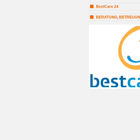
BestCare 24
BERATUNG, BETREUUN