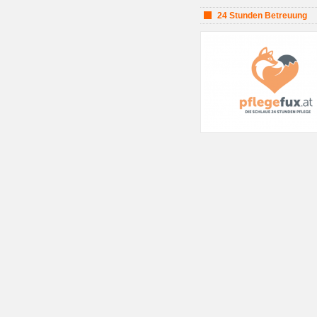
24 Stunden Betreuung