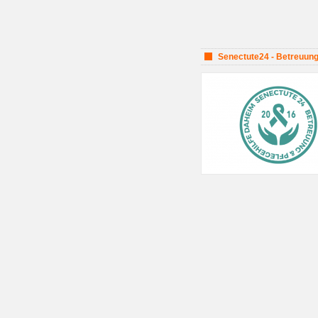
Senectute24 - Betreuung