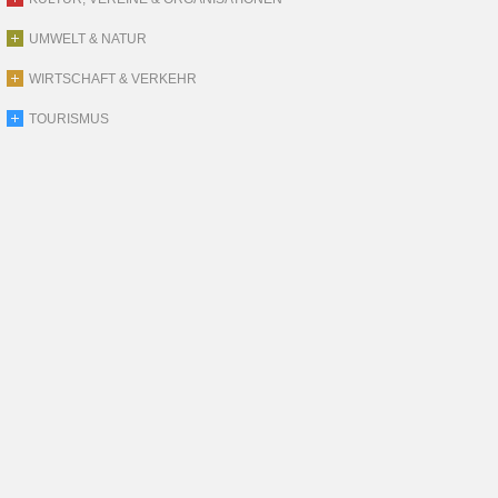
UMWELT & NATUR
WIRTSCHAFT & VERKEHR
TOURISMUS