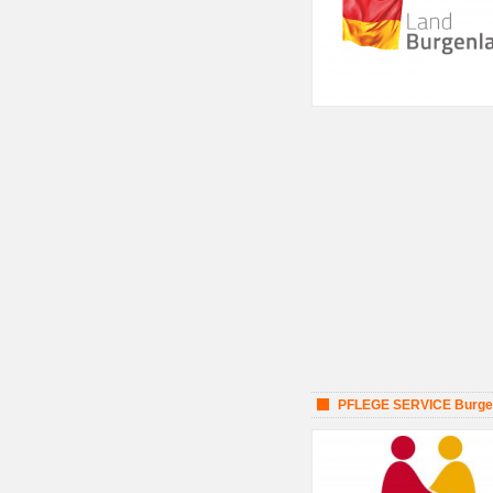
PFLEGE SERVICE Burge